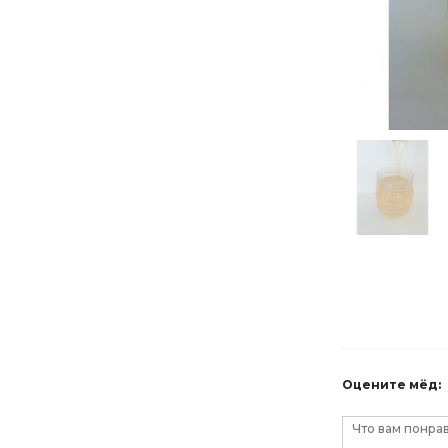
Оцените мёд: