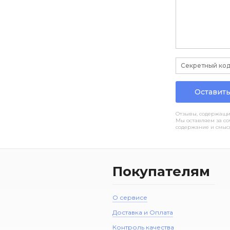
Оставить
Отзывы, содержащие
Мы оставляем за с
содержание и смысл
Покупателям
О сервисе
Доставка и Оплата
Контроль качества