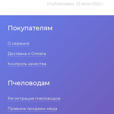
Опубликовано: 23 июня 2022 г.
Покупателям
О сервисе
Доставка и Оплата
Контроль качества
Пчеловодам
Регистрация пчеловодов
Правила продажи мёда