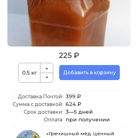
225 ₽
Добавить в корзину
399 ₽
Доставка Почтой:
624 ₽
Сумма с доставкой:
3—5 дней
Срок доставки:
при получении
Оплата:
«Гречишный мёд. Ценный