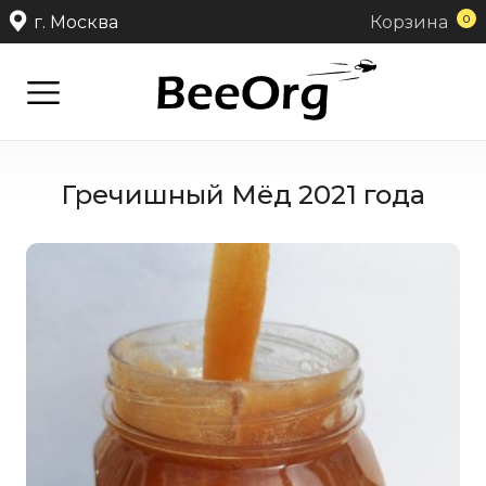
г. Москва
Корзина
0
Гречишный Мёд 2021 года